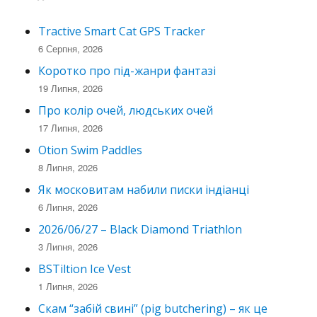
Tractive Smart Cat GPS Tracker
6 Серпня, 2026
Коротко про під-жанри фантазі
19 Липня, 2026
Про колір очей, людських очей
17 Липня, 2026
Otion Swim Paddles
8 Липня, 2026
Як московитам набили писки індіанці
6 Липня, 2026
2026/06/27 – Black Diamond Triathlon
3 Липня, 2026
BSTiltion Ice Vest
1 Липня, 2026
Скам “забій свині” (pig butchering) – як це