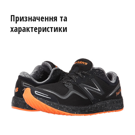
Призначення та
характеристики