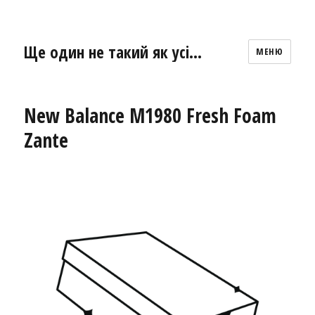
Ще один не такий як усі…
МЕНЮ
New Balance M1980 Fresh Foam
Zante