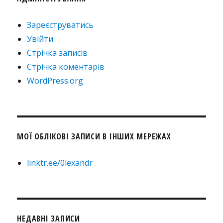
Зареєструватись
Увійти
Стрічка записів
Стрічка коментарів
WordPress.org
МОЇ ОБЛІКОВІ ЗАПИСИ В ІНШИХ МЕРЕЖАХ
linktr.ee/0lexandr
НЕДАВНІ ЗАПИСИ