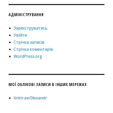
АДМІНІСТРУВАННЯ
Зареєструватись
Увійти
Стрічка записів
Стрічка коментарів
WordPress.org
МОЇ ОБЛІКОВІ ЗАПИСИ В ІНШИХ МЕРЕЖАХ
linktr.ee/0lexandr