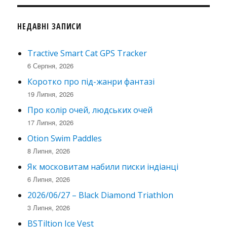
НЕДАВНІ ЗАПИСИ
Tractive Smart Cat GPS Tracker
6 Серпня, 2026
Коротко про під-жанри фантазі
19 Липня, 2026
Про колір очей, людських очей
17 Липня, 2026
Otion Swim Paddles
8 Липня, 2026
Як московитам набили писки індіанці
6 Липня, 2026
2026/06/27 – Black Diamond Triathlon
3 Липня, 2026
BSTiltion Ice Vest