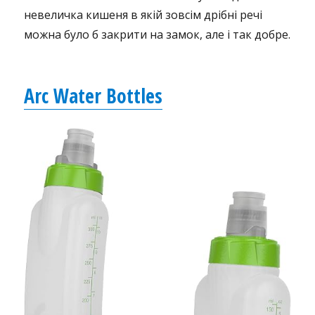
невеличка кишеня в якій зовсім дрібні речі
можна було б закрити на замок, але і так добре.
Arc Water Bottles