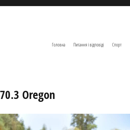
Головна
Питання і відповіді
Спорт
70.3 Oregon