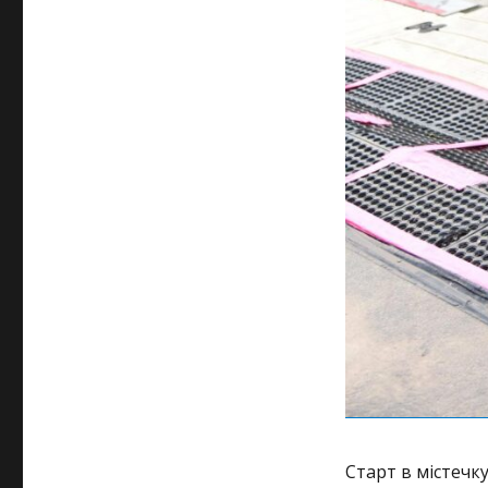
Старт в містечк