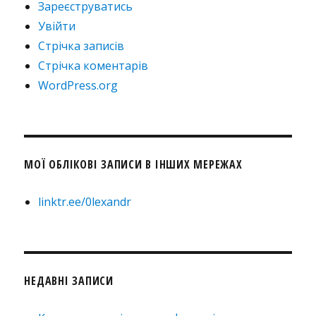
Зареєструватись
Увійти
Стрічка записів
Стрічка коментарів
WordPress.org
МОЇ ОБЛІКОВІ ЗАПИСИ В ІНШИХ МЕРЕЖАХ
linktr.ee/0lexandr
НЕДАВНІ ЗАПИСИ