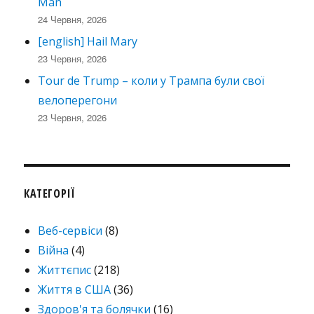
Man
24 Червня, 2026
[english] Hail Mary
23 Червня, 2026
Tour de Trump – коли у Трампа були свої
велоперегони
23 Червня, 2026
КАТЕГОРІЇ
Веб-сервіси
(8)
Війна
(4)
Життєпис
(218)
Життя в США
(36)
Здоров'я та болячки
(16)