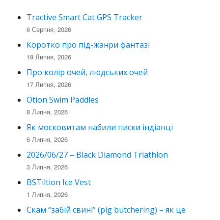
Tractive Smart Cat GPS Tracker
6 Серпня, 2026
Коротко про під-жанри фантазі
19 Липня, 2026
Про колір очей, людських очей
17 Липня, 2026
Otion Swim Paddles
8 Липня, 2026
Як московитам набили писки індіанці
6 Липня, 2026
2026/06/27 – Black Diamond Triathlon
3 Липня, 2026
BSTiltion Ice Vest
1 Липня, 2026
Скам “забій свині” (pig butchering) – як це