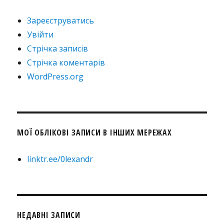
Зареєструватись
Увійти
Стрічка записів
Стрічка коментарів
WordPress.org
МОЇ ОБЛІКОВІ ЗАПИСИ В ІНШИХ МЕРЕЖАХ
linktr.ee/0lexandr
НЕДАВНІ ЗАПИСИ