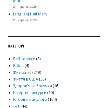
Man
24 Червня, 2026
[english] Hail Mary
23 Червня, 2026
КАТЕГОРІЇ
Веб-сервіси
(8)
Війна
(4)
Життєпис
(219)
Життя в США
(36)
Здоров'я та болячки
(16)
Інтернет-ресурси
(10)
Історії з минулого
(164)
Їжа
(44)