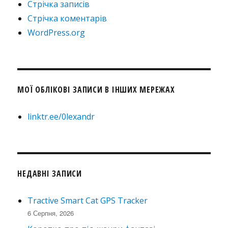
Стрічка записів
Стрічка коментарів
WordPress.org
МОЇ ОБЛІКОВІ ЗАПИСИ В ІНШИХ МЕРЕЖАХ
linktr.ee/0lexandr
НЕДАВНІ ЗАПИСИ
Tractive Smart Cat GPS Tracker
6 Серпня, 2026