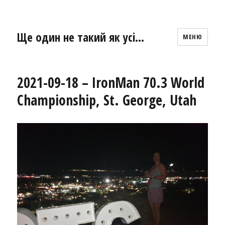
Ще один не такий як усі…
МЕНЮ
2021-09-18 – IronMan 70.3 World
Championship, St. George, Utah