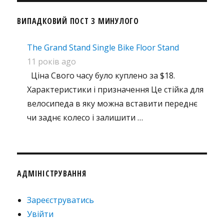
ВИПАДКОВИЙ ПОСТ З МИНУЛОГО
The Grand Stand Single Bike Floor Stand
11 років ago
Ціна Свого часу було куплено за $18.
Характеристики і призначення Це стійка для
велосипеда в яку можна вставити переднє
чи заднє колесо і залишити …
АДМІНІСТРУВАННЯ
Зареєструватись
Увійти