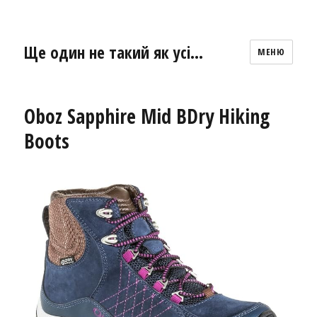
Ще один не такий як усі…
МЕНЮ
Oboz Sapphire Mid BDry Hiking
Boots