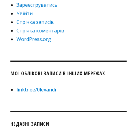
Зареєструватись
Увійти
Стрічка записів
Стрічка коментарів
WordPress.org
МОЇ ОБЛІКОВІ ЗАПИСИ В ІНШИХ МЕРЕЖАХ
linktr.ee/0lexandr
НЕДАВНІ ЗАПИСИ