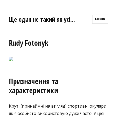
Ще один не такий як усі…
МЕНЮ
Rudy Fotonyk
Призначення та
характеристики
Круті (принаймні на вигляд) спортивні окуляри
як я особисто використовую дуже часто. У цієї