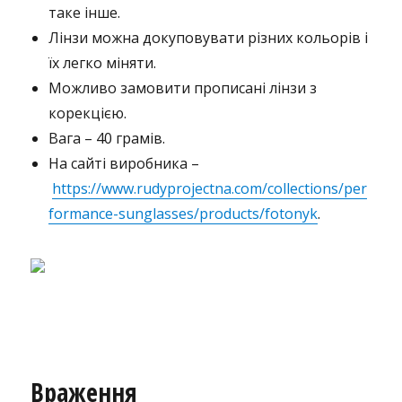
таке інше.
Лінзи можна докуповувати різних кольорів і
їх легко міняти.
Можливо замовити прописані лінзи з
корекцією.
Вага – 40 грамів.
На сайті виробника –
https://www.rudyprojectna.com/collections/per
formance-sunglasses/products/fotonyk
.
Враження