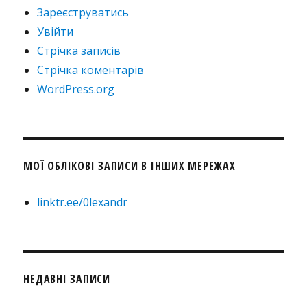
Зареєструватись
Увійти
Стрічка записів
Стрічка коментарів
WordPress.org
МОЇ ОБЛІКОВІ ЗАПИСИ В ІНШИХ МЕРЕЖАХ
linktr.ee/0lexandr
НЕДАВНІ ЗАПИСИ