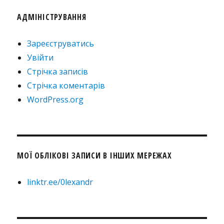
АДМІНІСТРУВАННЯ
Зареєструватись
Увійти
Стрічка записів
Стрічка коментарів
WordPress.org
МОЇ ОБЛІКОВІ ЗАПИСИ В ІНШИХ МЕРЕЖАХ
linktr.ee/0lexandr