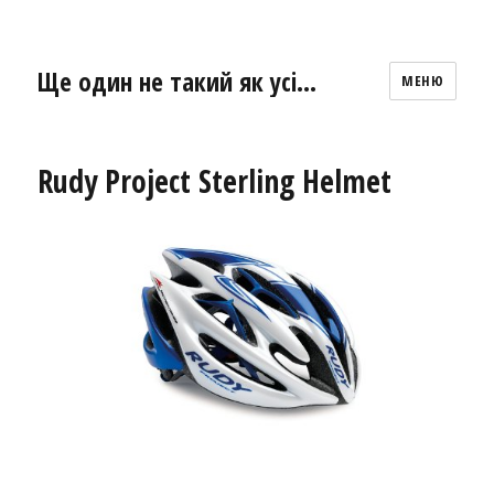
Ще один не такий як усі…
МЕНЮ
Rudy Project Sterling Helmet