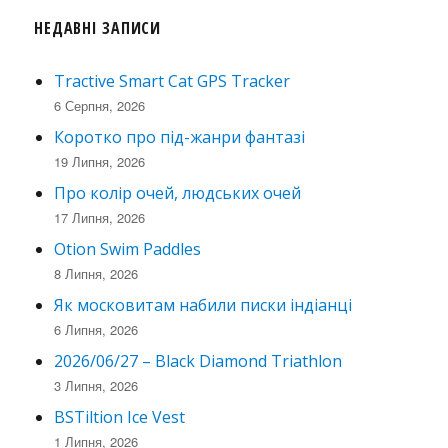
НЕДАВНІ ЗАПИСИ
Tractive Smart Cat GPS Tracker
6 Серпня, 2026
Коротко про під-жанри фантазі
19 Липня, 2026
Про колір очей, людських очей
17 Липня, 2026
Otion Swim Paddles
8 Липня, 2026
Як московитам набили писки індіанці
6 Липня, 2026
2026/06/27 – Black Diamond Triathlon
3 Липня, 2026
BSTiltion Ice Vest
1 Липня, 2026