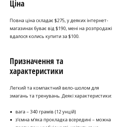
Ціна
Повна ціна складає $275, у деяких інтернет-
магазинах буває від $190, мені на розпродажі
вдалося колись купити за $100.
Призначення та
характеристики
Легкий та компактний вело-шолом для
змагань та тренувань. Деякі характеристики:
вага – 340 грамів (12 унцій)
з’ємна м’яка прокладка всередині – можна