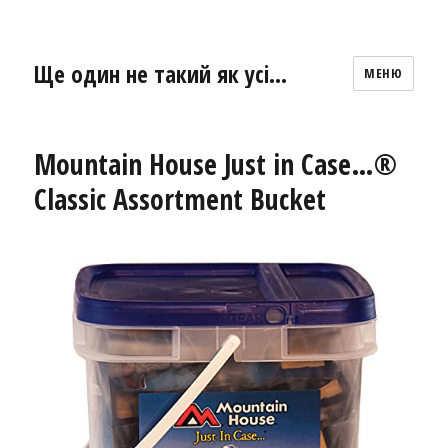
Ще один не такий як усі…
МЕНЮ
Mountain House Just in Case…®
Classic Assortment Bucket