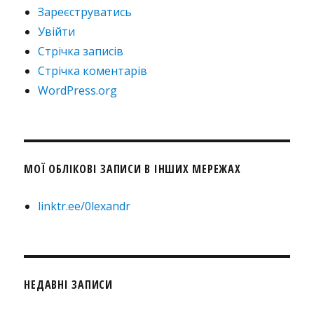
Зареєструватись
Увійти
Стрічка записів
Стрічка коментарів
WordPress.org
МОЇ ОБЛІКОВІ ЗАПИСИ В ІНШИХ МЕРЕЖАХ
linktr.ee/0lexandr
НЕДАВНІ ЗАПИСИ