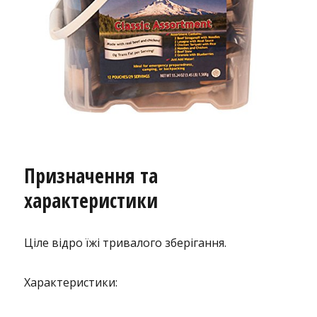
Призначення та
характеристики
Ціле відро їжі тривалого зберігання.
Характеристики: