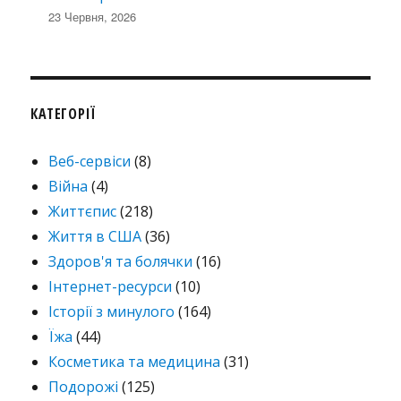
23 Червня, 2026
КАТЕГОРІЇ
Веб-сервіси
(8)
Війна
(4)
Життєпис
(218)
Життя в США
(36)
Здоров'я та болячки
(16)
Інтернет-ресурси
(10)
Історії з минулого
(164)
Їжа
(44)
Косметика та медицина
(31)
Подорожі
(125)