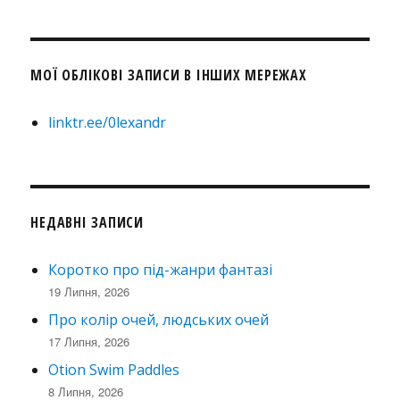
МОЇ ОБЛІКОВІ ЗАПИСИ В ІНШИХ МЕРЕЖАХ
linktr.ee/0lexandr
НЕДАВНІ ЗАПИСИ
Коротко про під-жанри фантазі
19 Липня, 2026
Про колір очей, людських очей
17 Липня, 2026
Otion Swim Paddles
8 Липня, 2026