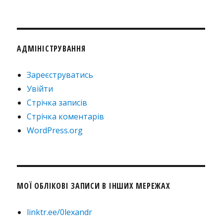
АДМІНІСТРУВАННЯ
Зареєструватись
Увійти
Стрічка записів
Стрічка коментарів
WordPress.org
МОЇ ОБЛІКОВІ ЗАПИСИ В ІНШИХ МЕРЕЖАХ
linktr.ee/0lexandr