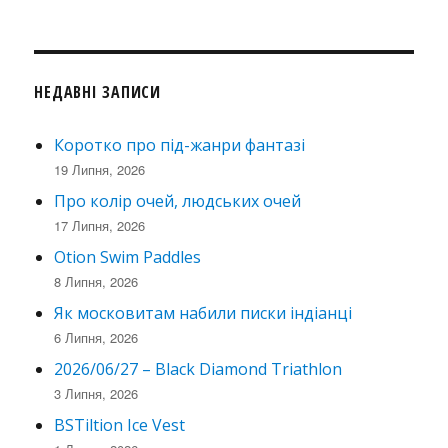
НЕДАВНІ ЗАПИСИ
Коротко про під-жанри фантазі
19 Липня, 2026
Про колір очей, людських очей
17 Липня, 2026
Otion Swim Paddles
8 Липня, 2026
Як московитам набили писки індіанці
6 Липня, 2026
2026/06/27 – Black Diamond Triathlon
3 Липня, 2026
BSTiltion Ice Vest