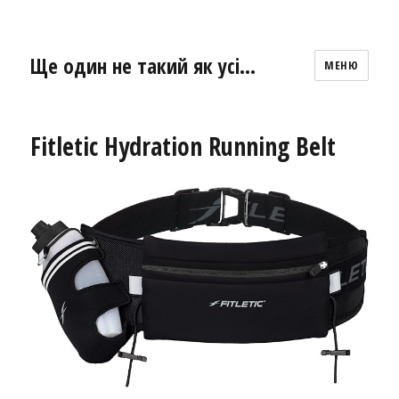
Ще один не такий як усі…
МЕНЮ
Fitletic Hydration Running Belt