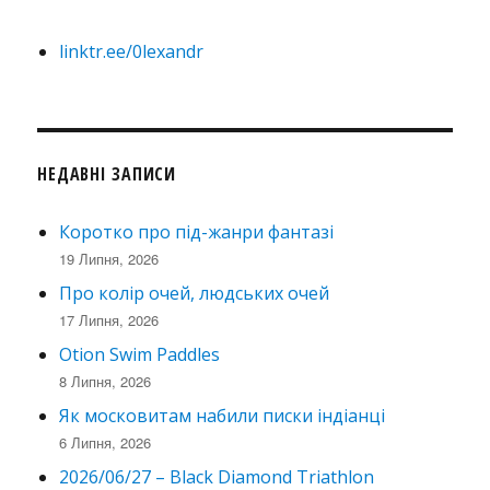
linktr.ee/0lexandr
НЕДАВНІ ЗАПИСИ
Коротко про під-жанри фантазі
19 Липня, 2026
Про колір очей, людських очей
17 Липня, 2026
Otion Swim Paddles
8 Липня, 2026
Як московитам набили писки індіанці
6 Липня, 2026
2026/06/27 – Black Diamond Triathlon