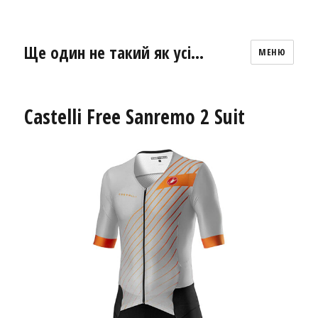
Ще один не такий як усі…
МЕНЮ
Castelli Free Sanremo 2 Suit