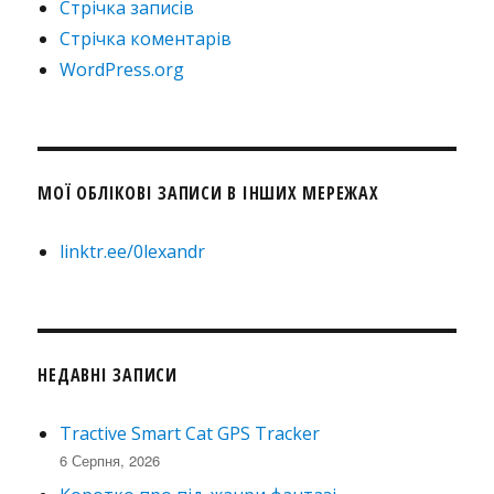
Стрічка записів
Стрічка коментарів
WordPress.org
МОЇ ОБЛІКОВІ ЗАПИСИ В ІНШИХ МЕРЕЖАХ
linktr.ee/0lexandr
НЕДАВНІ ЗАПИСИ
Tractive Smart Cat GPS Tracker
6 Серпня, 2026