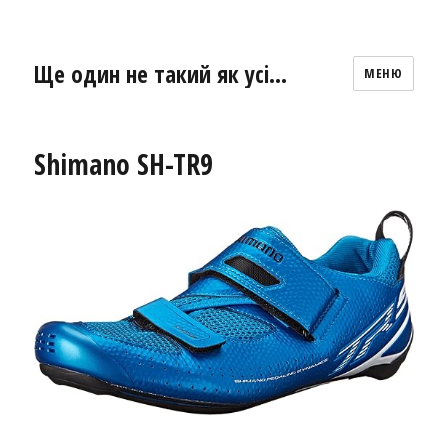
Ще один не такий як усі…
МЕНЮ
Shimano SH-TR9