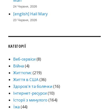
Man
24 Червня, 2026
[english] Hail Mary
23 Червня, 2026
КАТЕГОРІЇ
Веб-сервіси
(8)
Війна
(4)
Життєпис
(219)
Життя в США
(36)
Здоров'я та болячки
(16)
Інтернет-ресурси
(10)
Історії з минулого
(164)
Їжа
(44)