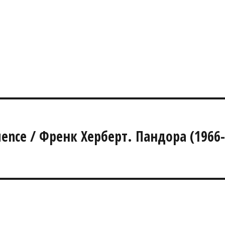
uence / Френк Херберт. Пандора (1966