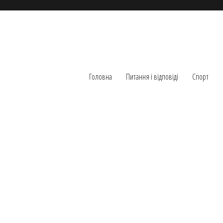
Головна
Питання і відповіді
Спорт