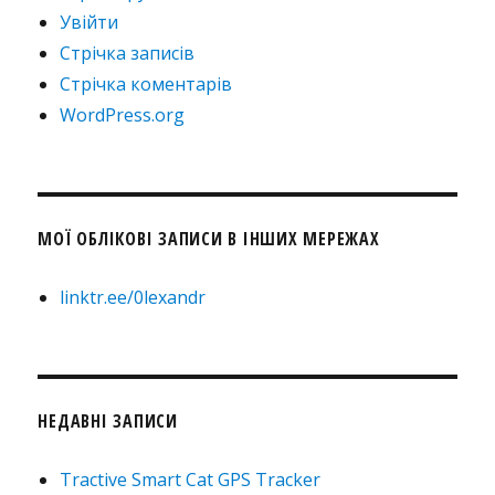
Увійти
Стрічка записів
Стрічка коментарів
WordPress.org
МОЇ ОБЛІКОВІ ЗАПИСИ В ІНШИХ МЕРЕЖАХ
linktr.ee/0lexandr
НЕДАВНІ ЗАПИСИ
Tractive Smart Cat GPS Tracker