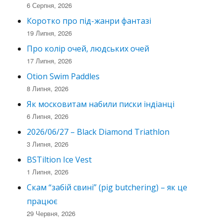
6 Серпня, 2026
Коротко про під-жанри фантазі
19 Липня, 2026
Про колір очей, людських очей
17 Липня, 2026
Otion Swim Paddles
8 Липня, 2026
Як московитам набили писки індіанці
6 Липня, 2026
2026/06/27 – Black Diamond Triathlon
3 Липня, 2026
BSTiltion Ice Vest
1 Липня, 2026
Скам “забій свині” (pig butchering) – як це
працює
29 Червня, 2026