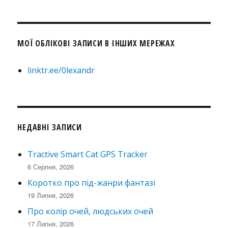
МОЇ ОБЛІКОВІ ЗАПИСИ В ІНШИХ МЕРЕЖАХ
linktr.ee/0lexandr
НЕДАВНІ ЗАПИСИ
Tractive Smart Cat GPS Tracker
6 Серпня, 2026
Коротко про під-жанри фантазі
19 Липня, 2026
Про колір очей, людських очей
17 Липня, 2026