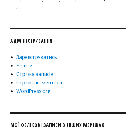
…
АДМІНІСТРУВАННЯ
Зареєструватись
Увійти
Стрічка записів
Стрічка коментарів
WordPress.org
МОЇ ОБЛІКОВІ ЗАПИСИ В ІНШИХ МЕРЕЖАХ