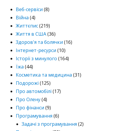
Веб-сервіси
(8)
Війна
(4)
Життєпис
(219)
Життя в США
(36)
Здоров'я та болячки
(16)
Інтернет-ресурси
(10)
Історії з минулого
(164)
Їжа
(44)
Косметика та медицина
(31)
Подорожі
(125)
Про автомобілі
(17)
Про Олену
(4)
Про фінанси
(9)
Програмування
(6)
Задачі з програмування
(2)