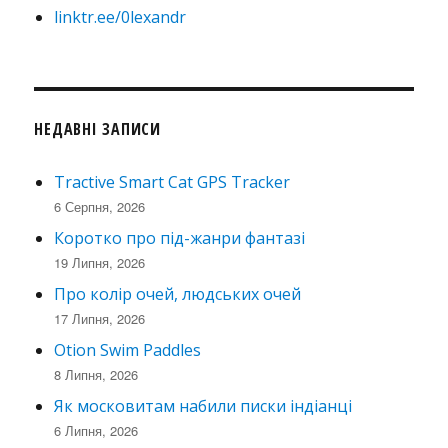
linktr.ee/0lexandr
НЕДАВНІ ЗАПИСИ
Tractive Smart Cat GPS Tracker
6 Серпня, 2026
Коротко про під-жанри фантазі
19 Липня, 2026
Про колір очей, людських очей
17 Липня, 2026
Otion Swim Paddles
8 Липня, 2026
Як московитам набили писки індіанці
6 Липня, 2026