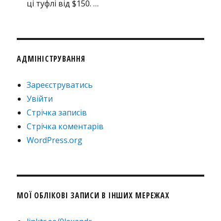
ці туфлі від $150. …
АДМІНІСТРУВАННЯ
Зареєструватись
Увійти
Стрічка записів
Стрічка коментарів
WordPress.org
МОЇ ОБЛІКОВІ ЗАПИСИ В ІНШИХ МЕРЕЖАХ