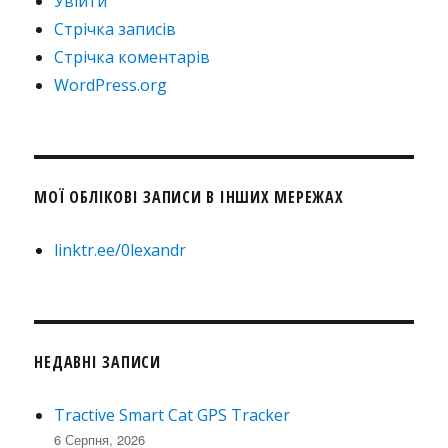
Увійти
Стрічка записів
Стрічка коментарів
WordPress.org
МОЇ ОБЛІКОВІ ЗАПИСИ В ІНШИХ МЕРЕЖАХ
linktr.ee/0lexandr
НЕДАВНІ ЗАПИСИ
Tractive Smart Cat GPS Tracker
6 Серпня, 2026