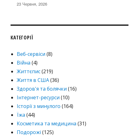
23 Червня, 2026
КАТЕГОРІЇ
Веб-сервіси
(8)
Війна
(4)
Життєпис
(219)
Життя в США
(36)
Здоров'я та болячки
(16)
Інтернет-ресурси
(10)
Історії з минулого
(164)
Їжа
(44)
Косметика та медицина
(31)
Подорожі
(125)