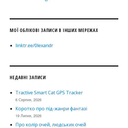
МОЇ ОБЛІКОВІ ЗАПИСИ В ІНШИХ МЕРЕЖАХ
linktr.ee/0lexandr
НЕДАВНІ ЗАПИСИ
Tractive Smart Cat GPS Tracker
6 Серпня, 2026
Коротко про під-жанри фантазі
19 Липня, 2026
Про колір очей, людських очей