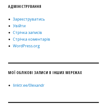
АДМІНІСТРУВАННЯ
Зареєструватись
Увійти
Стрічка записів
Стрічка коментарів
WordPress.org
МОЇ ОБЛІКОВІ ЗАПИСИ В ІНШИХ МЕРЕЖАХ
linktr.ee/0lexandr