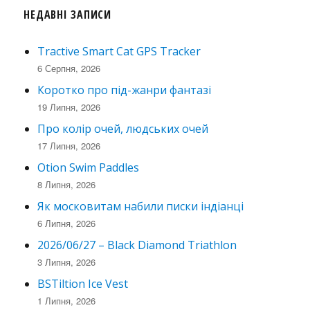
НЕДАВНІ ЗАПИСИ
Tractive Smart Cat GPS Tracker
6 Серпня, 2026
Коротко про під-жанри фантазі
19 Липня, 2026
Про колір очей, людських очей
17 Липня, 2026
Otion Swim Paddles
8 Липня, 2026
Як московитам набили писки індіанці
6 Липня, 2026
2026/06/27 – Black Diamond Triathlon
3 Липня, 2026
BSTiltion Ice Vest
1 Липня, 2026