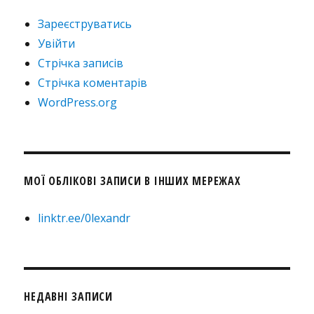
Зареєструватись
Увійти
Стрічка записів
Стрічка коментарів
WordPress.org
МОЇ ОБЛІКОВІ ЗАПИСИ В ІНШИХ МЕРЕЖАХ
linktr.ee/0lexandr
НЕДАВНІ ЗАПИСИ