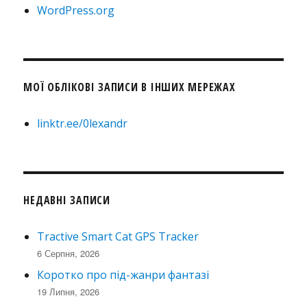
WordPress.org
МОЇ ОБЛІКОВІ ЗАПИСИ В ІНШИХ МЕРЕЖАХ
linktr.ee/0lexandr
НЕДАВНІ ЗАПИСИ
Tractive Smart Cat GPS Tracker
6 Серпня, 2026
Коротко про під-жанри фантазі
19 Липня, 2026