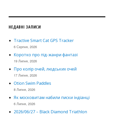
НЕДАВНІ ЗАПИСИ
Tractive Smart Cat GPS Tracker
6 Серпня, 2026
Коротко про під-жанри фантазі
19 Липня, 2026
Про колір очей, людських очей
17 Липня, 2026
Otion Swim Paddles
8 Липня, 2026
Як московитам набили писки індіанці
6 Липня, 2026
2026/06/27 – Black Diamond Triathlon